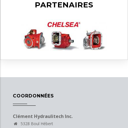
PARTENAIRES
COORDONNÉES
Clément Hydraulitech Inc.
5328 Boul Hébert