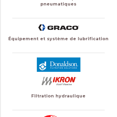
pneumatiques
Équipement et système de lubrification
Filtration hydraulique