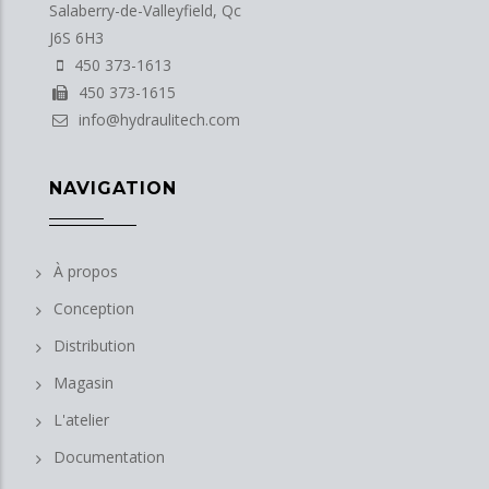
Salaberry-de-Valleyfield, Qc
J6S 6H3
450 373-1613
450 373-1615
info@hydraulitech.com
NAVIGATION
À propos
Conception
Distribution
Magasin
L'atelier
Documentation