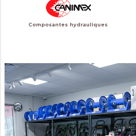
Composantes hydrauliques