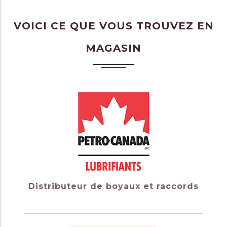
VOICI CE QUE VOUS TROUVEZ EN
MAGASIN
Distributeur de boyaux et raccords