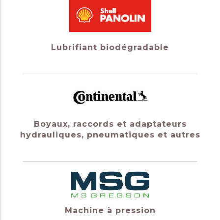
Lubrifiant biodégradable
Boyaux, raccords et adaptateurs
hydrauliques, pneumatiques et autres
Machine à pression