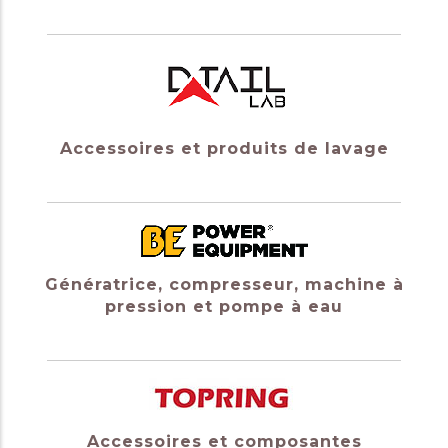
Accessoires et produits de lavage
Génératrice, compresseur, machine à
pression et pompe à eau
Accessoires et composantes