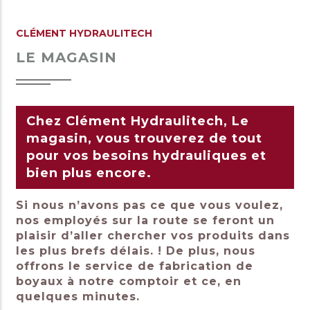
CLÉMENT HYDRAULITECH
LE MAGASIN
Chez Clément Hydraulitech, Le
magasin, vous trouverez de tout
pour vos besoins hydrauliques et
bien plus encore.
Si nous n’avons pas ce que vous voulez,
nos employés sur la route se feront un
plaisir d’aller chercher vos produits dans
les plus brefs délais. ! De plus, nous
offrons le service de fabrication de
boyaux à notre comptoir et ce, en
quelques minutes.